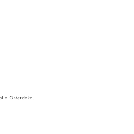
olle Osterdeko.