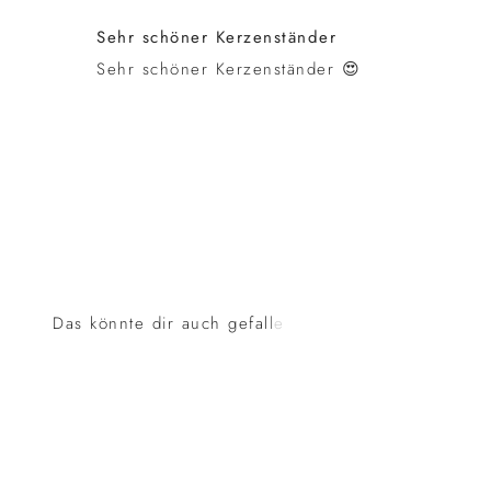
Sehr schöner Kerzenständer
Sehr schöner Kerzenständer 😍