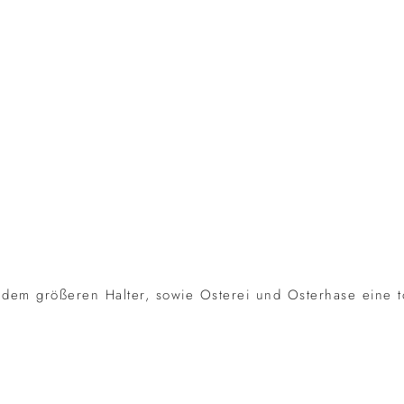
 dem größeren Halter, sowie Osterei und Osterhase eine t