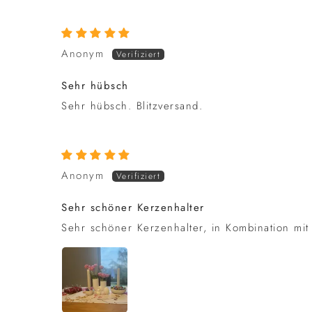
Anonym
Sehr hübsch
Sehr hübsch. Blitzversand.
Anonym
Sehr schöner Kerzenhalter
Sehr schöner Kerzenhalter, in Kombination mit