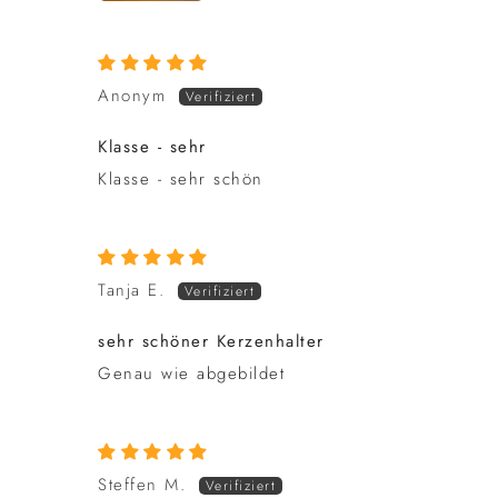
Anonym
Klasse - sehr
Klasse - sehr schön
Tanja E.
sehr schöner Kerzenhalter
Genau wie abgebildet
Steffen M.