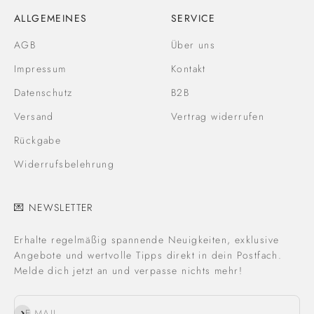
ALLGEMEINES
SERVICE
AGB
Über uns
Impressum
Kontakt
Datenschutz
B2B
Versand
Vertrag widerrufen
Rückgabe
Widerrufsbelehrung
💌 NEWSLETTER
Erhalte regelmäßig spannende Neuigkeiten, exklusive
Angebote und wertvolle Tipps direkt in dein Postfach.
Melde dich jetzt an und verpasse nichts mehr!
Abonnieren
E-MAIL